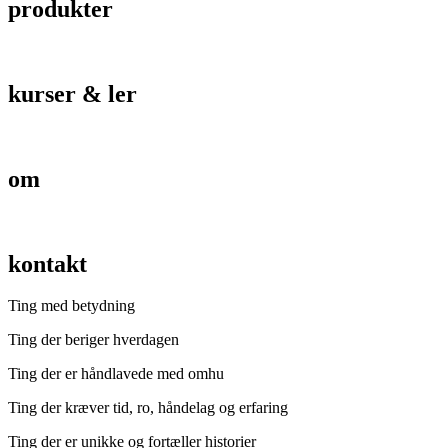
produkter
kurser & ler
om
kontakt
Ting med betydning
Ting der beriger hverdagen
Ting der er håndlavede med omhu
Ting der kræver tid, ro, håndelag og erfaring
Ting der er unikke og fortæller historier