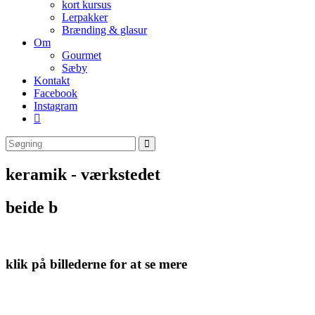
kort kursus
Lerpakker
Brænding & glasur
Om
Gourmet
Sæby
Kontakt
Facebook
Instagram
keramik - værkstedet
beide b
klik på billederne for at se mere