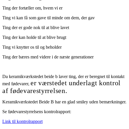
Ting der fortæller om, hvem vi er
Ting vi kan få som gave til minde om dem, der gav
Ting der er gode nok til at blive lavet
Ting der kan holde til at blive brugt
Ting vi knytter os til og beholder
Ting der bæres med videre i de næste generationer
Da keramikværkstedet beide b laver ting, der er beregnet til kontakt
er værstedet underlagt kontrol
med fødevarer,
af fødevarestyrrelsen.
Keramikværkstedet Beide B har en glad smiley uden bemærkninger.
Se fødevarestyrrelsens kontrolrapport:
Link til kontrolrapport